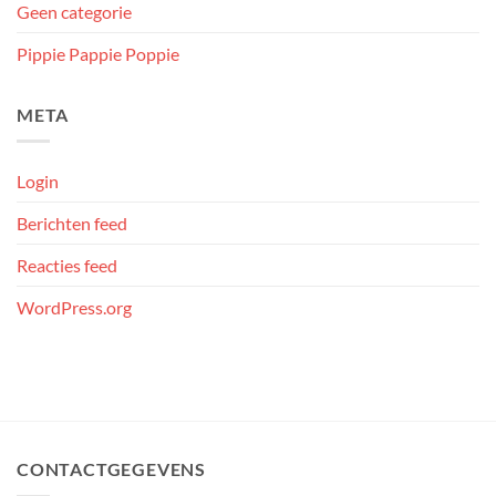
Geen categorie
Pippie Pappie Poppie
META
Login
Berichten feed
Reacties feed
WordPress.org
CONTACTGEGEVENS