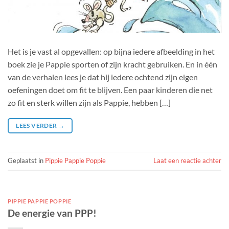
Het is je vast al opgevallen: op bijna iedere afbeelding in het
boek zie je Pappie sporten of zijn kracht gebruiken. En in één
van de verhalen lees je dat hij iedere ochtend zijn eigen
oefeningen doet om fit te blijven. Een paar kinderen die net
zo fit en sterk willen zijn als Pappie, hebben […]
LEES VERDER
→
Geplaatst in
Pippie Pappie Poppie
Laat een reactie achter
PIPPIE PAPPIE POPPIE
De energie van PPP!