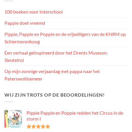
100 boeken voor Interschool
Pappie doet vreemd
Pippie, Pappie en Poppie en de vrijwilligers van de KNRM op
Schiermonnikoog
Een verhaal geïnspireerd door het Drents Museum:
Sleutelrol
Op mijn zonnige verjaardag met pappa naar het
Paterswoldsemeer
WIJ ZIJN TROTS OP DE BEOORDELINGEN!
Pippie Pappie en Poppie redden het Circus in de
storm I