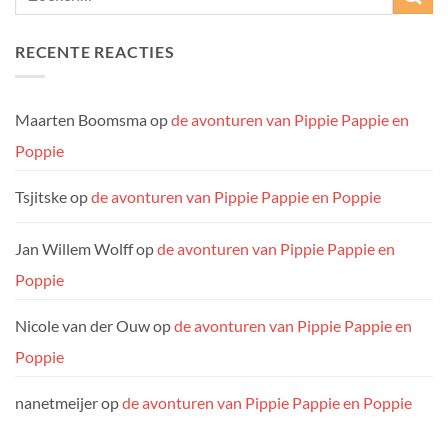
RECENTE REACTIES
Maarten Boomsma
op
de avonturen van Pippie Pappie en
Poppie
Tsjitske
op
de avonturen van Pippie Pappie en Poppie
Jan Willem Wolff
op
de avonturen van Pippie Pappie en
Poppie
Nicole van der Ouw
op
de avonturen van Pippie Pappie en
Poppie
nanetmeijer
op
de avonturen van Pippie Pappie en Poppie