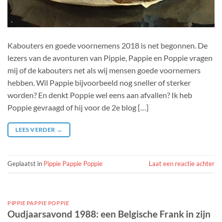
Kabouters en goede voornemens 2018 is net begonnen. De
lezers van de avonturen van Pippie, Pappie en Poppie vragen
mij of de kabouters net als wij mensen goede voornemers
hebben. Wil Pappie bijvoorbeeld nog sneller of sterker
worden? En denkt Poppie wel eens aan afvallen? Ik heb
Poppie gevraagd of hij voor de 2e blog […]
LEES VERDER
→
Geplaatst in
Pippie Pappie Poppie
Laat een reactie achter
PIPPIE PAPPIE POPPIE
Oudjaarsavond 1988: een Belgische Frank in zijn