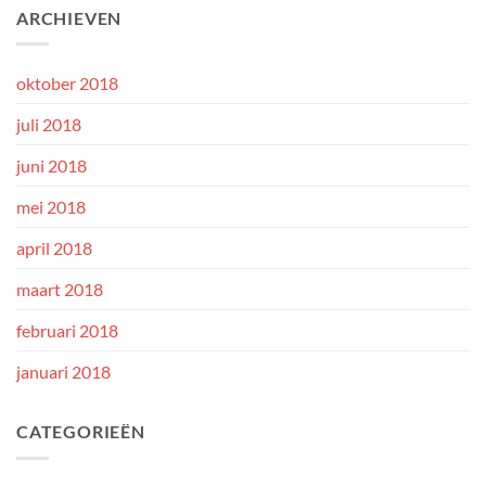
ARCHIEVEN
oktober 2018
juli 2018
juni 2018
mei 2018
april 2018
maart 2018
februari 2018
januari 2018
CATEGORIEËN