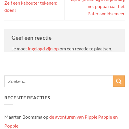
Zelf een kabouter tekenen:
met pappa naar het
doen!
Paterswoldsemeer
Geef een reactie
Je moet
ingelogd zijn op
om een reactie te plaatsen.
RECENTE REACTIES
Maarten Boomsma
op
de avonturen van Pippie Pappie en
Poppie