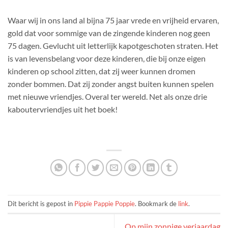
Waar wij in ons land al bijna 75 jaar vrede en vrijheid ervaren,
gold dat voor sommige van de zingende kinderen nog geen
75 dagen. Gevlucht uit letterlijk kapotgeschoten straten. Het
is van levensbelang voor deze kinderen, die bij onze eigen
kinderen op school zitten, dat zij weer kunnen dromen
zonder bommen. Dat zij zonder angst buiten kunnen spelen
met nieuwe vriendjes. Overal ter wereld. Net als onze drie
kaboutervriendjes uit het boek!
Dit bericht is gepost in
Pippie Pappie Poppie
. Bookmark de
link
.
Op mijn zonnige verjaardag