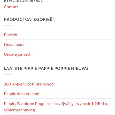
BTW: 161376587B01
Contact
PRODUCTCATEGORIEËN
Boeken
Downloads
Uncategorized
LAATSTE PIPPIE PAPPIE POPPIE NIEUWS
100 boeken voor Interschool
Pappie doet vreemd
Pippie, Pappie en Poppie en de vrijwilligers van de KNRM op
Schiermonnikoog