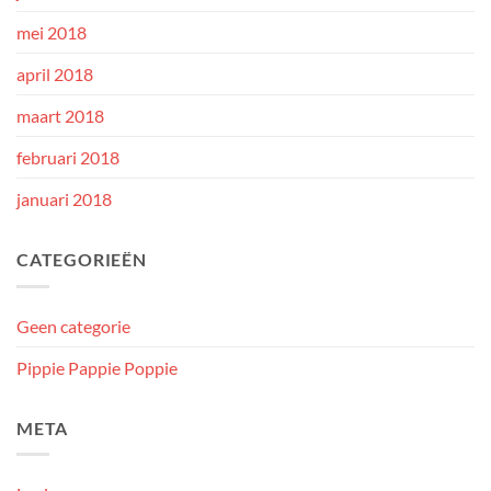
mei 2018
april 2018
maart 2018
februari 2018
januari 2018
CATEGORIEËN
Geen categorie
Pippie Pappie Poppie
META