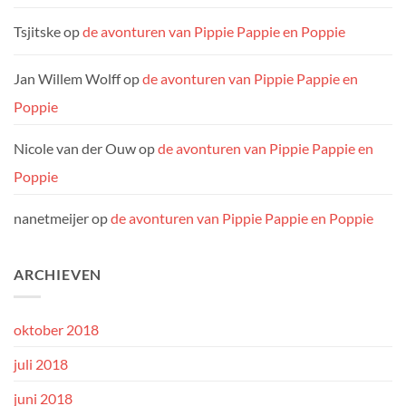
Tsjitske
op
de avonturen van Pippie Pappie en Poppie
Jan Willem Wolff
op
de avonturen van Pippie Pappie en
Poppie
Nicole van der Ouw
op
de avonturen van Pippie Pappie en
Poppie
nanetmeijer
op
de avonturen van Pippie Pappie en Poppie
ARCHIEVEN
oktober 2018
juli 2018
juni 2018